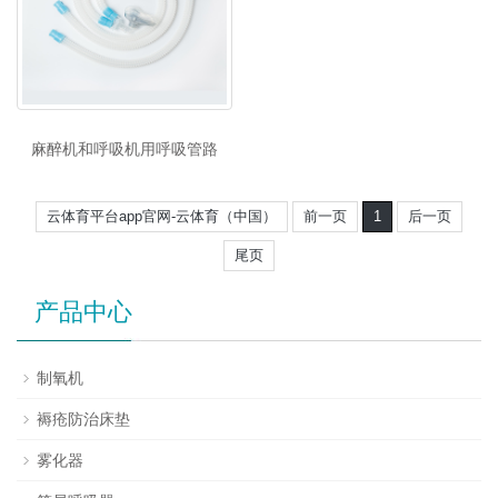
麻醉机和呼吸机用呼吸管路
云体育平台app官网-云体育（中国）
前一页
1
后一页
尾页
产品中心
制氧机
褥疮防治床垫
雾化器