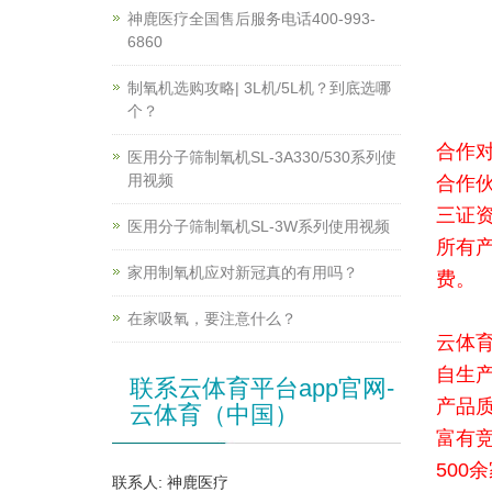
神鹿医疗全国售后服务电话400-993-
6860
制氧机选购攻略| 3L机/5L机？到底选哪
个？
合作
医用分子筛制氧机SL-3A330/530系列使
用视频
合作
三证
医用分子筛制氧机SL-3W系列使用视频
所有
家用制氧机应对新冠真的有用吗？
费。
在家吸氧，要注意什么？
云体育
自生
联系云体育平台app官网-
产品
云体育（中国）
富有
500
联系人: 神鹿医疗