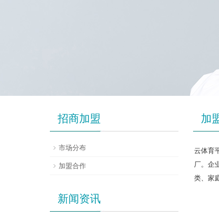
招商加盟
加
市场分布
云体育平
厂。企
加盟合作
类、家
新闻资讯