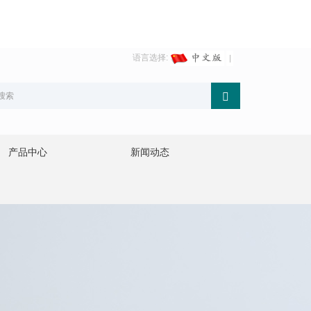
语言选择:
产品中心
新闻动态