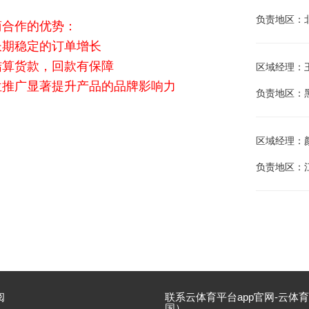
负责地区：
商合作的优势：
长期稳定的订单增长
结算货款，回款有保障
区域经理：王江
位推广显著提升产品的品牌影响力
负责地区：
区域经理：颜庭
负责地区：
阅
联系云体育平台app官网-云体
国）