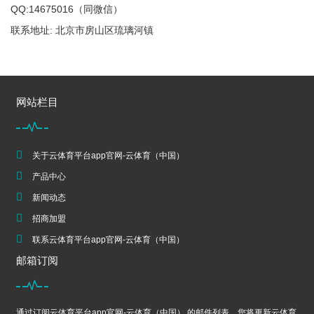
QQ:14675016（同微信）
联系地址: 北京市房山区琉璃河镇
网站栏目
关于云体育平台app官网-云体育（中国）
产品中心
新闻动态
招商加盟
联系云体育平台app官网-云体育（中国）
邮箱订阅
通过订阅云体育平台app官网-云体育（中国） 的邮件列表，您将更新云体育