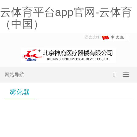
云体育平台app官网-云体育
（中国）
语言选择:
网站导航
Toggl
navig
雾化器