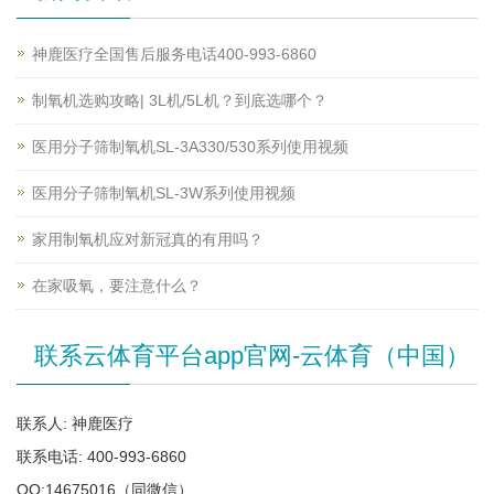
神鹿医疗全国售后服务电话400-993-6860
制氧机选购攻略| 3L机/5L机？到底选哪个？
医用分子筛制氧机SL-3A330/530系列使用视频
医用分子筛制氧机SL-3W系列使用视频
家用制氧机应对新冠真的有用吗？
在家吸氧，要注意什么？
联系云体育平台app官网-云体育（中国）
联系人: 神鹿医疗
联系电话: 400-993-6860
QQ:14675016（同微信）