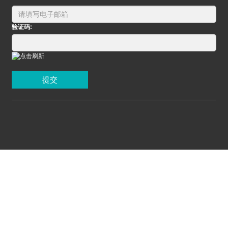
验证码:
提交